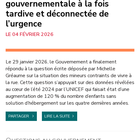
gouvernementale à la fois
tardive et déconnectée de
l’urgence
04 FÉVRIER 2026
ENFANCE
Le 29 janvier 2026, le Gouvernement a finalement
répondu à la question écrite déposée par Michelle
Gréaume sur la situation des mineurs contraints de vivre à
la rue. Cette question s’appuyait sur des données révélées
au cœur de l’été 2024 par l’UNICEF qui faisait état d’une
augmentation de 120 % du nombre d’enfants sans
solution d’hébergement sur les quatre dernières années.
PARTAGER
LIRE LA SUITE