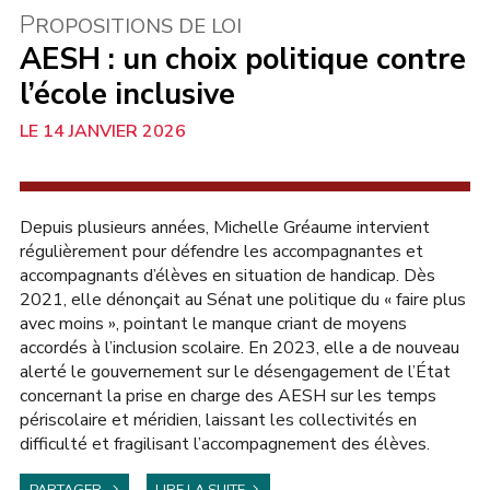
P
ROPOSITIONS DE LOI
AESH : un choix politique contre
l’école inclusive
14 JANVIER 2026
AU SÉNAT
Depuis plusieurs années, Michelle Gréaume intervient
régulièrement pour défendre les accompagnantes et
accompagnants d’élèves en situation de handicap. Dès
2021, elle dénonçait au Sénat une politique du « faire plus
avec moins », pointant le manque criant de moyens
accordés à l’inclusion scolaire. En 2023, elle a de nouveau
alerté le gouvernement sur le désengagement de l’État
concernant la prise en charge des AESH sur les temps
périscolaire et méridien, laissant les collectivités en
difficulté et fragilisant l’accompagnement des élèves.