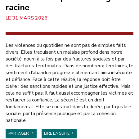
racine
31 MARS 2026
AU SÉNAT
Les violences du quotidien ne sont pas de simples faits
divers. Elles traduisent un malaise profond dans notre
société, nourri à la fois par des fractures sociales et par
des fractures territoriales. Dans de nombreux territoires, le
sentiment d’abandon progresse alimentant ainsi insécurité
et défiance. Face à cette réalité, la réponse doit être
claire : des sanctions rapides et une justice effective. Mais
cela ne suffit pas. Il faut aussi accompagner les victimes et
restaurer la confiance. La sécurité est un droit
fondamental. Elle se construit dans la durée, par la justice
sociale, par la présence publique et par la cohésion
nationale.
PARTAGER
LIRE LA SUITE