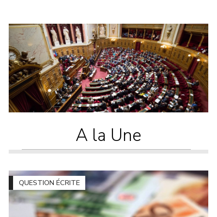
A la Une
QUESTION ÉCRITE