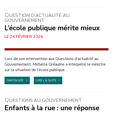
Q
UESTION D’ACTUALITÉ AU
GOUVERNEMENT
L’école publique mérite mieux
24 FÉVRIER 2026
AU SÉNAT
Lors de son intervention aux Questions d’actualité au
Gouvernement, Michelle Gréaume a interpellé le ministre
sur la situation de l’école publique.
PARTAGER
LIRE LA SUITE
Q
UESTIONS AU GOUVERNEMENT
Enfants à la rue : une réponse