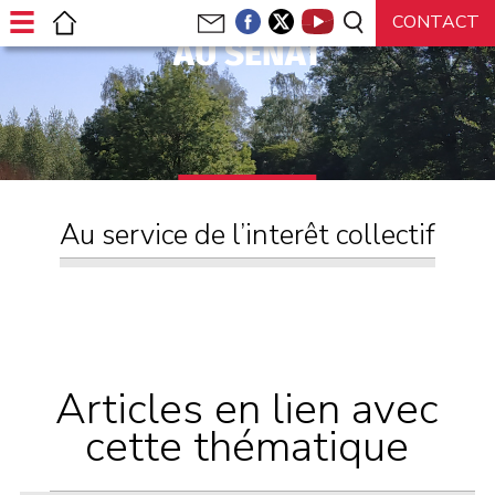
AU SÉNAT
Au service de l’interêt collectif
Articles en lien avec
cette thématique