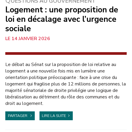
Q
UESTIONS AU GOUVERNEMENT
Logement : une proposition de
loi en décalage avec l’urgence
sociale
14 JANVIER 2026
AU SÉNAT
Le débat au Sénat sur la proposition de loi relative au
logement a une nouvelle fois mis en lumière une
orientation politique préoccupante : face à une crise du
logement qui fragilise plus de 12 millions de personnes, la
majorité sénatoriale de droite privilégie une logique de
libéralisation au détriment du rôle des communes et du
droit au logement.
PARTAGER
LIRE LA SUITE