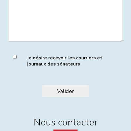
Je désire recevoir les courriers et
journaux des sénateurs
Valider
Nous contacter