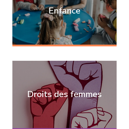
Enfance
Droits des femmes