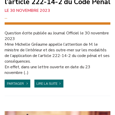
l’article 222-14-2 du Code Pénal
30 NOVEMBRE 2023
JUSTICE
Question écrite publiée au Journal Officiel le 30 novembre
2023
Mme Michelle Gréaume appelle l’attention de M. le
ministre de l’intérieur et des outre-mer sur les modalités
de l’application de l’article 222-14-2 du code pénal et ses
conséquences.
En effet, dans une lettre ouverte en date du 23
novembre (...)
PARTAGER
LIRE LA SUITE