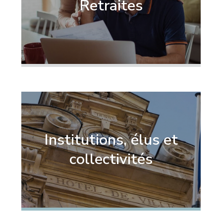
Retraites
Institutions, élus et
collectivités