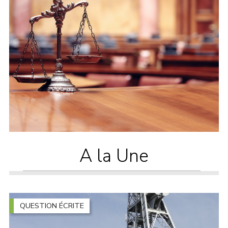
A la Une
QUESTION ÉCRITE