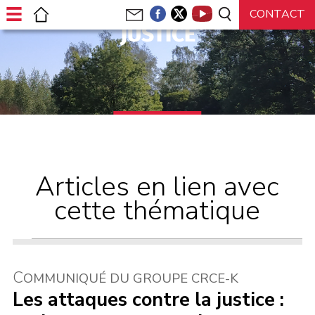
JUSTICE
Articles en lien avec
cette thématique
C
OMMUNIQUÉ DU GROUPE CRCE-K
Les attaques contre la justice :