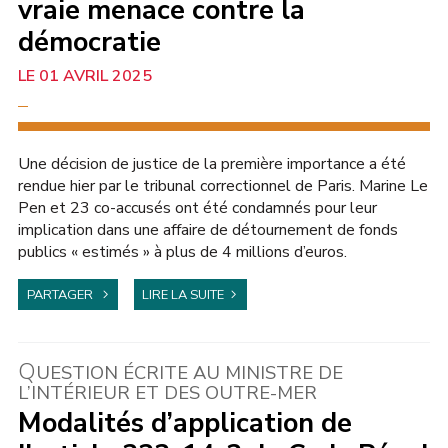
vraie menace contre la
démocratie
01 AVRIL 2025
JUSTICE
Une décision de justice de la première importance a été
rendue hier par le tribunal correctionnel de Paris. Marine Le
Pen et 23 co-accusés ont été condamnés pour leur
implication dans une affaire de détournement de fonds
publics « estimés » à plus de 4 millions d’euros.
PARTAGER
LIRE LA SUITE
Q
UESTION ÉCRITE AU MINISTRE DE
L’INTÉRIEUR ET DES OUTRE-MER
Modalités d’application de