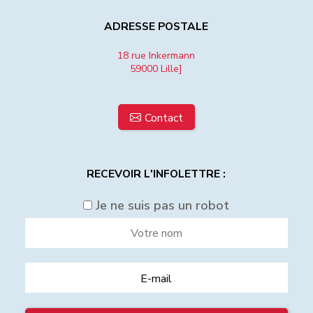
ADRESSE POSTALE
18 rue Inkermann
59000 Lille]
Contact
RECEVOIR L'INFOLETTRE :
Je ne suis pas un robot