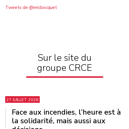
Tweets de @ericbocquet
Sur le site du
groupe CRCE
27 JUILLET 2026
Face aux incendies, l’heure est à
la solidarité, mais aussi aux