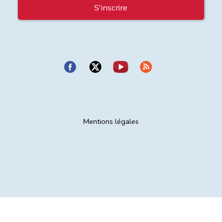
Mentions légales