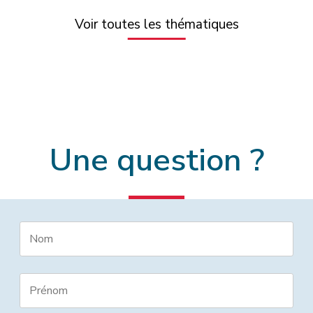
Voir toutes les thématiques
Une question ?