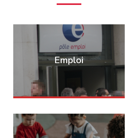
Emploi