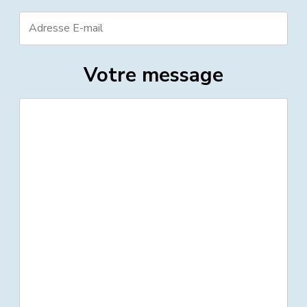
Votre message