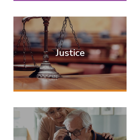
Justice