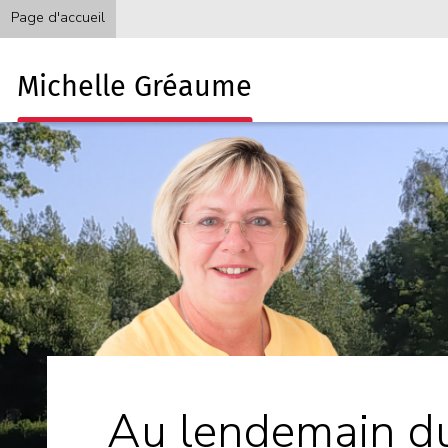
Page d'accueil
Michelle Gréaume
Au lendemain du 1