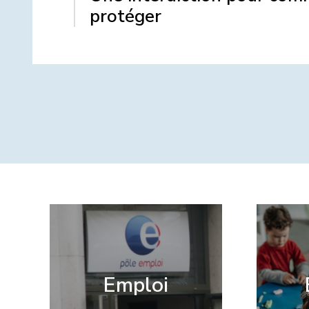
protéger
Emploi