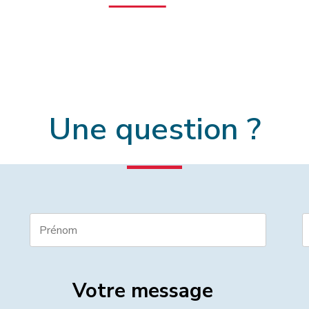
Une question ?
Votre message