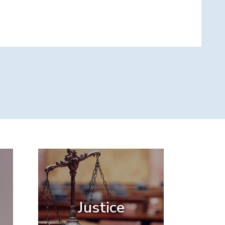
Justice