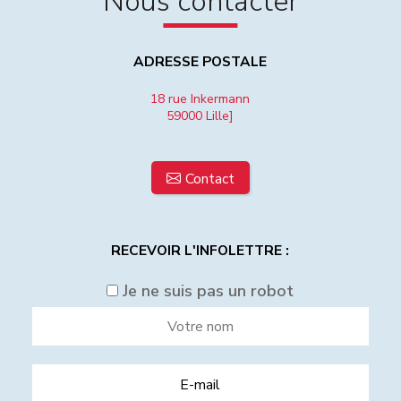
Nous contacter
ADRESSE POSTALE
18 rue Inkermann
59000 Lille]
Contact
RECEVOIR L'INFOLETTRE :
Je ne suis pas un robot