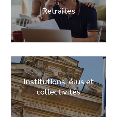
Retraites
Institutions, élus et
collectivités