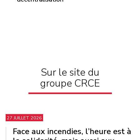
Sur le site du
groupe CRCE
27 JUILLET 2026
Face aux incendies, l’heure est à