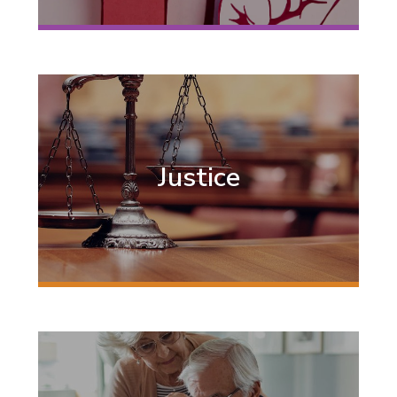
Justice