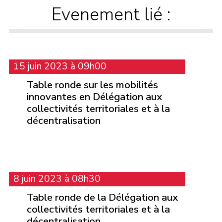
Evenement lié :
15 juin 2023 à 09h00
Table ronde sur les mobilités
innovantes en Délégation aux
collectivités territoriales et à la
décentralisation
8 juin 2023 à 08h30
Table ronde de la Délégation aux
collectivités territoriales et à la
décentralisation