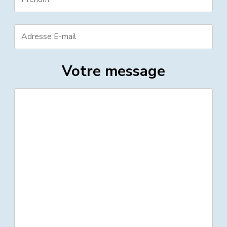
Votre message