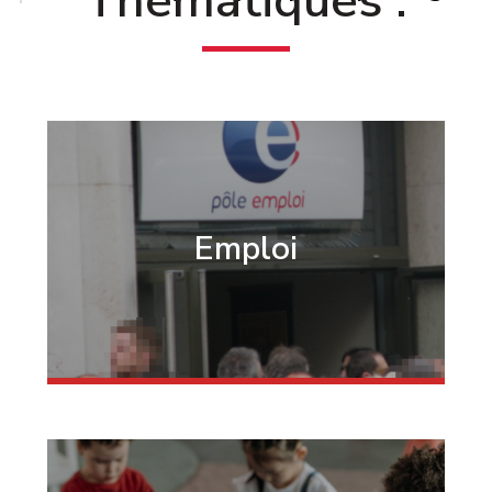
Thématiques :
Emploi