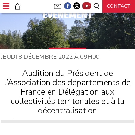
ÉVÉNEMENT
JEUDI 8 DÉCEMBRE 2022 À 09H00
Audition du Président de
l’Association des départements de
France en Délégation aux
collectivités territoriales et à la
décentralisation