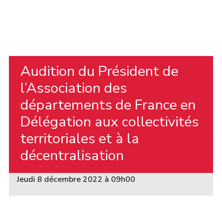
Audition du Président de
l’Association des
départements de France en
Délégation aux collectivités
territoriales et à la
décentralisation
Jeudi 8 décembre 2022 à 09h00