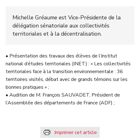
Michelle Gréaume est Vice-Présidente de la
délégation sénatoriale aux collectivités
territoriales et à la décentralisation.
• Présentation des travaux des élèves de l’Institut
national d’études territoriales (INET) : « Les collectivités
territoriales face à la transition environnementale : 36
territoires visités, débat avec de grands témoins sur les
bonnes pratiques » ;
• Audition de M. François SAUVADET, Président de
l’Assemblée des départements de France (ADF) ;
Imprimer cet article