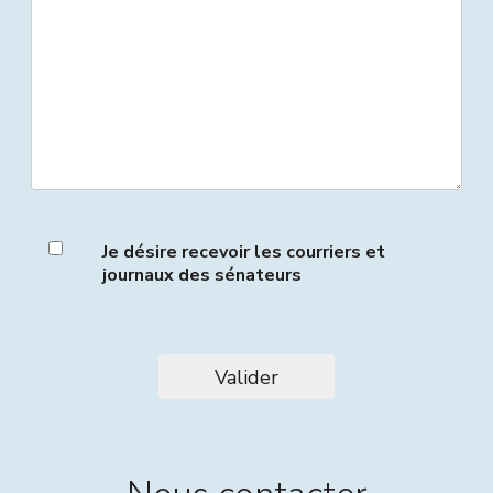
Je désire recevoir les courriers et
journaux des sénateurs
Valider