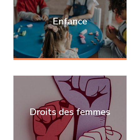
Enfance
Droits des femmes