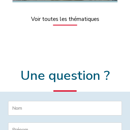
Voir toutes les thématiques
Une question ?