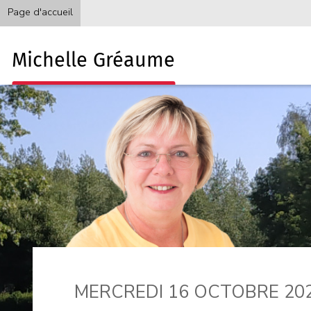
Page d'accueil
Michelle Gréaume
MERCREDI 16 OCTOBRE 202