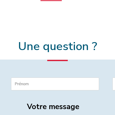
Une question ?
Votre message