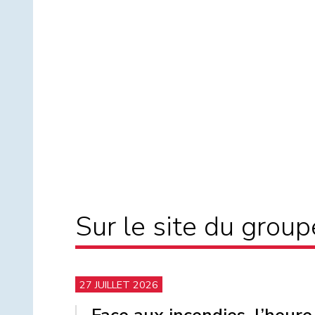
Sur le site du grou
27 JUILLET 2026