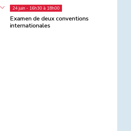
24 juin - 16h30 à 18h00
Examen de deux conventions
internationales