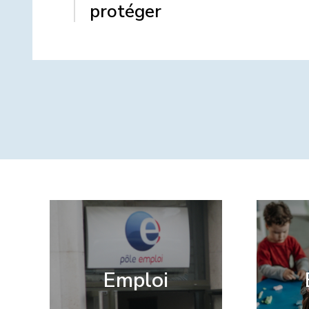
protéger
Emploi