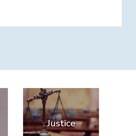
Justice