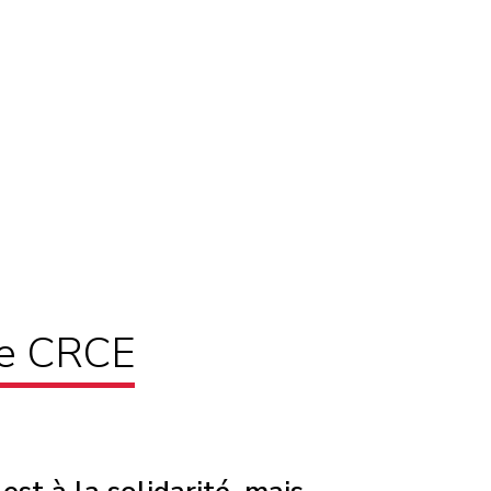
pe CRCE