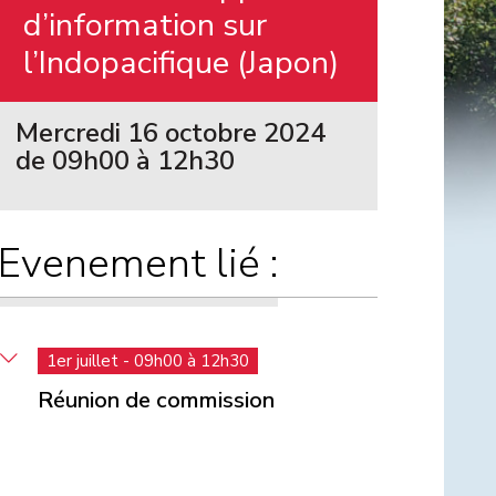
d’information sur
l’Indopacifique (Japon)
Mercredi 16 octobre 2024
de 09h00 à 12h30
Evenement lié :
1er juillet - 09h00 à 12h30
Réunion de commission