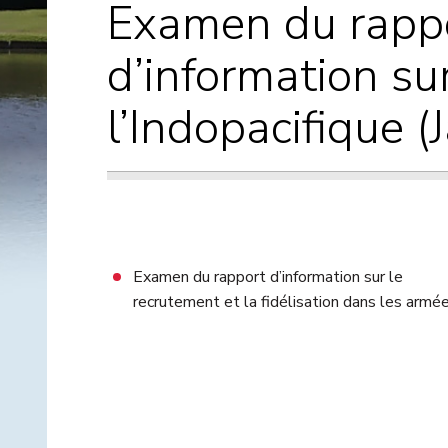
Examen du rapp
d’information su
l’Indopacifique (
Examen du rapport d’information sur le
recrutement et la fidélisation dans les armé