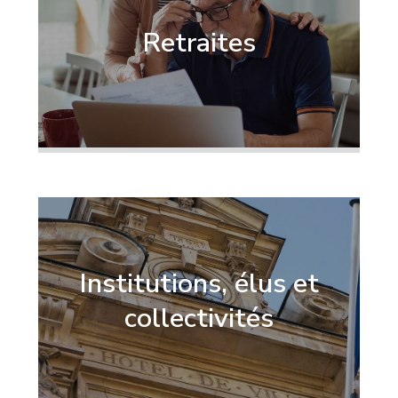
Retraites
Institutions, élus et
collectivités