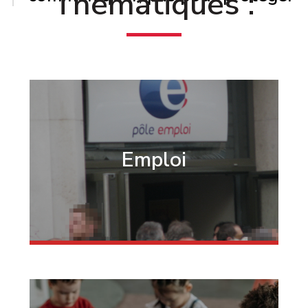
Thématiques :
Emploi