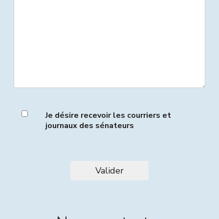
Je désire recevoir les courriers et
journaux des sénateurs
Valider