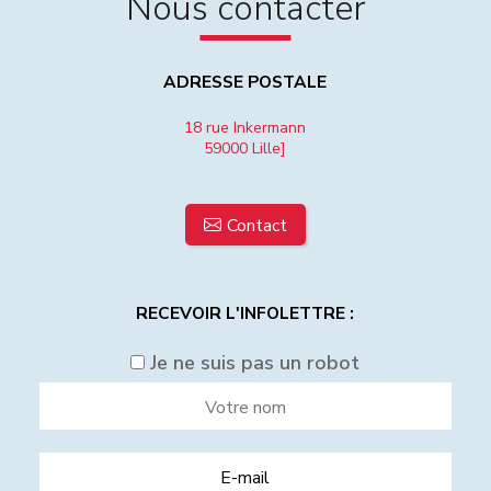
Nous contacter
ADRESSE POSTALE
18 rue Inkermann
59000 Lille]
Contact
RECEVOIR L'INFOLETTRE :
Je ne suis pas un robot