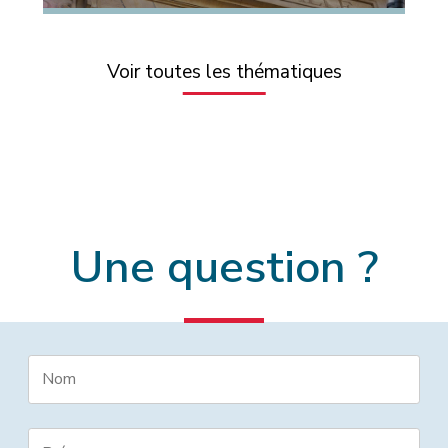
Voir toutes les thématiques
Une question ?