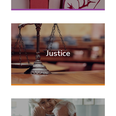
Justice