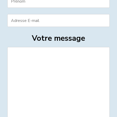
Votre message