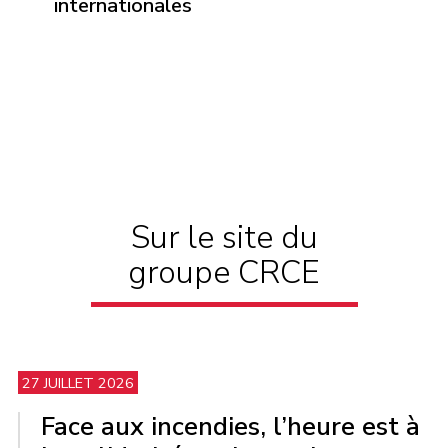
internationales
Sur le site du
groupe CRCE
27 JUILLET 2026
Face aux incendies, l’heure est à