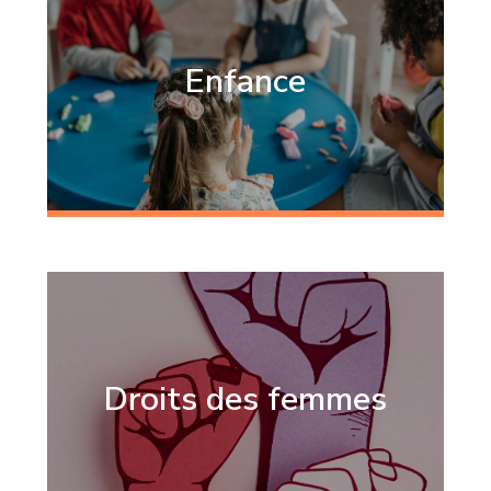
Enfance
Droits des femmes