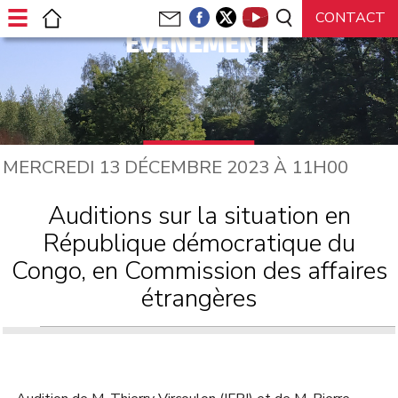
ÉVÉNEMENT
MERCREDI 13 DÉCEMBRE 2023 À 11H00
Auditions sur la situation en
République démocratique du
Congo, en Commission des affaires
étrangères