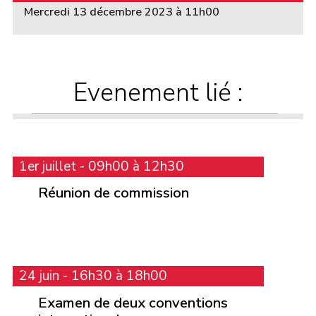
Mercredi 13 décembre 2023 à 11h00
Evenement lié :
1er juillet - 09h00 à 12h30
Réunion de commission
24 juin - 16h30 à 18h00
Examen de deux conventions